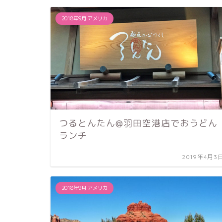
2018年9月 アメリカ
つるとんたん@羽田空港店でおうどん
ランチ
2019年4月3
2018年9月 アメリカ