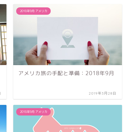
2018年9月 アメリカ
アメリカ旅の手配と準備：2018年9月
日
2019年3月28日
2018年9月 アメリカ