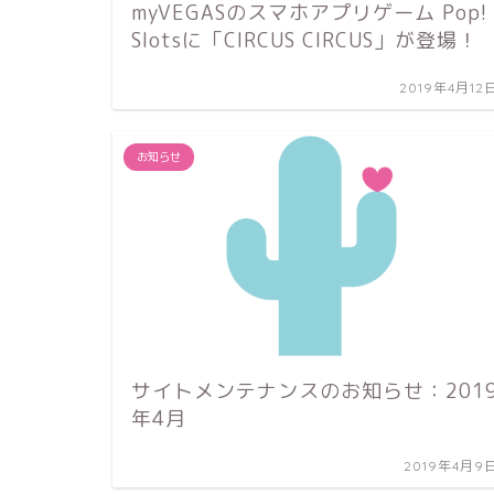
myVEGASのスマホアプリゲーム Pop!
Slotsに「CIRCUS CIRCUS」が登場！
2019年4月12
お知らせ
サイトメンテナンスのお知らせ：201
年4月
2019年4月9