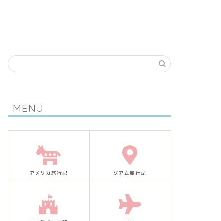
MENU
アメリカ旅行記
グアム旅行記