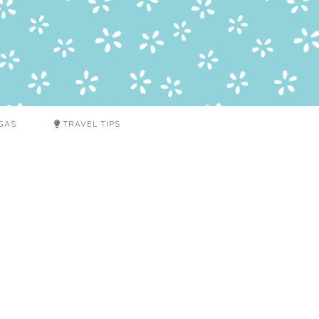
GAS
TRAVEL TIPS