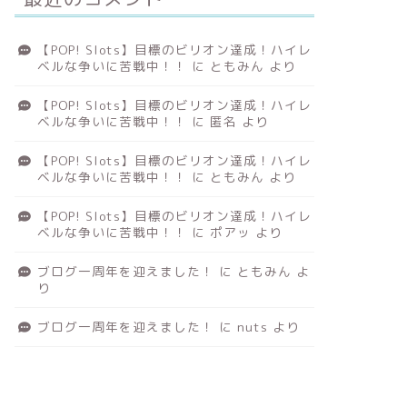
【POP! Slots】目標のビリオン達成！ハイレ
ベルな争いに苦戦中！！
に
ともみん
より
【POP! Slots】目標のビリオン達成！ハイレ
ベルな争いに苦戦中！！
に
匿名
より
【POP! Slots】目標のビリオン達成！ハイレ
ベルな争いに苦戦中！！
に
ともみん
より
【POP! Slots】目標のビリオン達成！ハイレ
ベルな争いに苦戦中！！
に
ポアッ
より
ブログ一周年を迎えました！
に
ともみん
よ
り
ブログ一周年を迎えました！
に
nuts
より