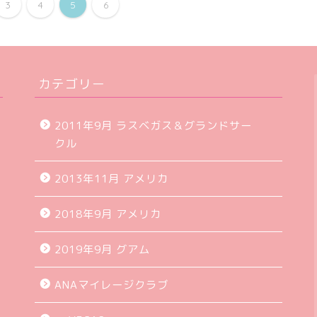
3
4
5
6
カテゴリー
：
2011年9月 ラスベガス＆グランドサー
クル
2013年11月 アメリカ
！
2018年9月 アメリカ
2019年9月 グアム
！
ANAマイレージクラブ