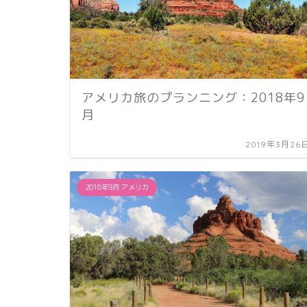
アメリカ旅のプランニング：2018年9
月
2019年3月26
2018年9月 アメリカ