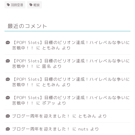
羽田空港
軽食
最近のコメント
【POP! Slots】目標のビリオン達成！ハイレベルな争いに
苦戦中！！
に
ともみん
より
【POP! Slots】目標のビリオン達成！ハイレベルな争いに
苦戦中！！
に
匿名
より
【POP! Slots】目標のビリオン達成！ハイレベルな争いに
苦戦中！！
に
ともみん
より
【POP! Slots】目標のビリオン達成！ハイレベルな争いに
苦戦中！！
に
ポアッ
より
ブログ一周年を迎えました！
に
ともみん
より
ブログ一周年を迎えました！
に
nuts
より