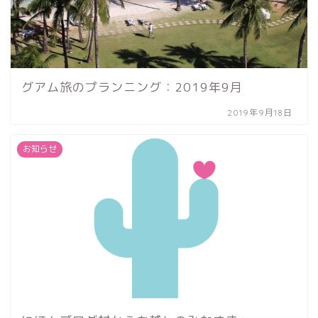
グアム旅のプランニング：2019年9月
2019年9月18日
お知らせ