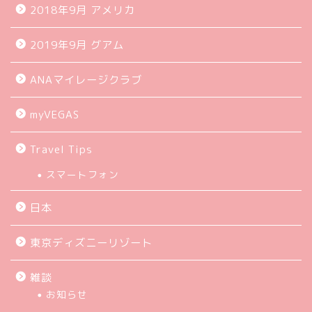
2018年9月 アメリカ
2019年9月 グアム
ANAマイレージクラブ
myVEGAS
Travel Tips
スマートフォン
日本
東京ディズニーリゾート
雑談
お知らせ