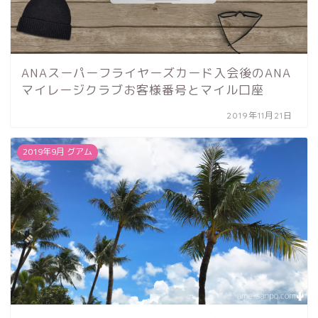
ANAスーパーフライヤーズカード入会後のANA
マイレージクラブお客様番号とマイル口座
2019年11月21日
2019年9月 グアム