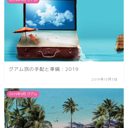
グアム旅の手配と準備：2019
2019年10月3日
2019年9月 グアム