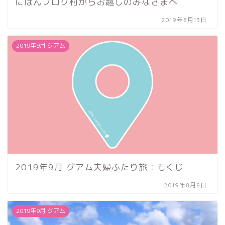
にほんブログ村からお越しのみなさまへ
2019年8月13日
2019年9月 グアム
2019年9月 グアム夫婦ふたり旅：もくじ
2019年8月8日
2019年9月 グアム