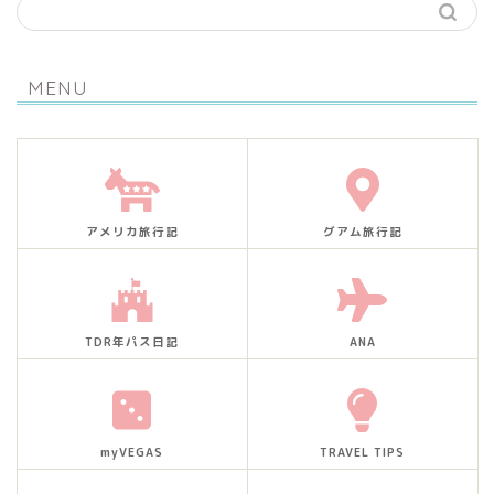
MENU
アメリカ旅行記
グアム旅行記
TDR年パス日記
ANA
myVEGAS
TRAVEL TIPS