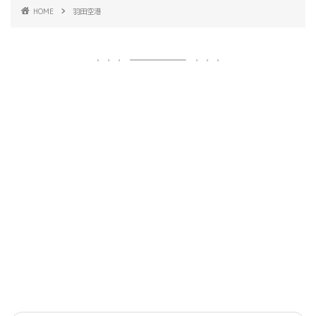
HOME
羽田空港