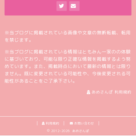
※当ブログに掲載されている画像や文章の無断転載、転用
を禁じます。
※当ブログに掲載されている情報はともみん一家のの体験
に基づいており、可能な限り正確な情報を掲載するよう努
めています。また、掲載時点において最新の情報とは限り
ません。既に変更されている可能性や、今後変更される可
能性があることをご了承下さい。
あめさんぽ 利用規約
利用規約
お問い合わせ
2012–2026 あめさんぽ