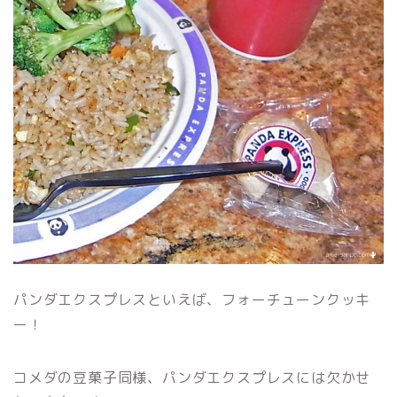
パンダエクスプレスといえば、フォーチューンクッキ
ー！
コメダの豆菓子同様、パンダエクスプレスには欠かせ