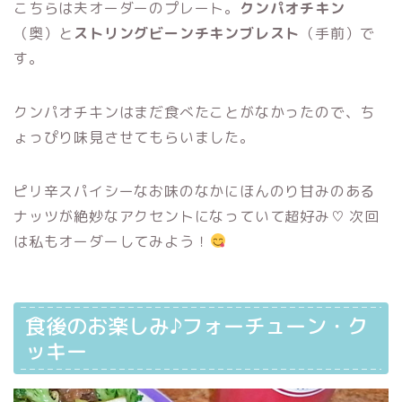
こちらは夫オーダーのプレート。
クンパオチキン
（奥）と
ストリングビーンチキンブレスト
（手前）で
す。
クンパオチキンはまだ食べたことがなかったので、ち
ょっぴり味見させてもらいました。
ピリ辛スパイシーなお味のなかにほんのり甘みのある
ナッツが絶妙なアクセントになっていて超好み♡ 次回
は私もオーダーしてみよう！
食後のお楽しみ♪フォーチューン・ク
ッキー