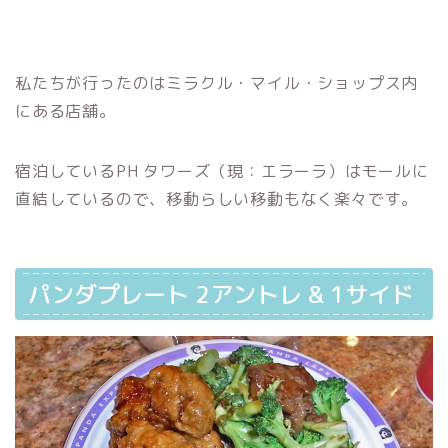
私たちが行ったのはミラクル・マイル・ショップス内
にある店舗。
宿泊しているPH タワーズ（現：エラーラ）はモールに
直結しているので、移動らしい移動もなく楽々です。
パンダプレート 2アントレ & 1サイド