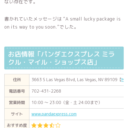
ない存在です。
書かれていたメッセージは “A small lucky package is
on its way to you soon.”でした。
お店情報「パンダエクスプレス ミラ
クル・マイル・ショップス店」
住所
3663 S Las Vegas Blvd, Las Vegas, NV 89109【
MA
電話番号
702-431-2268
営業時間
10:00 〜 23:00（金・土 24:00まで）
サイト
www.pandaexpress.com
おすすめ度