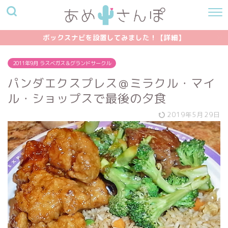
ボックスナビを設置してみました！【詳細】
2011年9月 ラスベガス＆グランドサークル
パンダエクスプレス＠ミラクル・マイ
ル・ショップスで最後の夕食
2019年5月29日