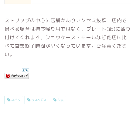
ストリップの中心に店舗がありアクセス抜群！店内で
食べる場合は持ち帰り用ではなく、プレート(紙)に盛り
付けてくれます。ショウケース・モールなど他店に比
べて営業終了時間が早くなっています。ご注意くださ
い。
ネバダ
ラスベガス
夕食