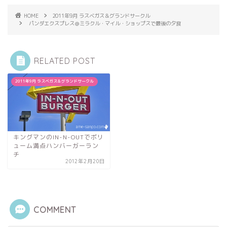
HOME
2011年9月 ラスベガス＆グランドサークル
パンダエクスプレス＠ミラクル・マイル・ショップスで最後の夕食
RELATED POST
2011年9月 ラスベガス＆グランドサークル
キングマンのIN-N-OUTでボリ
ューム満点ハンバーガーラン
チ
2012年2月20日
COMMENT