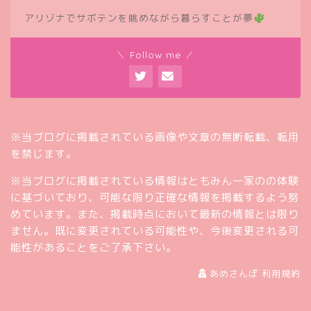
アリゾナでサボテンを眺めながら暮らすことが夢
＼ Follow me ／
※当ブログに掲載されている画像や文章の無断転載、転用
を禁じます。
※当ブログに掲載されている情報はともみん一家のの体験
に基づいており、可能な限り正確な情報を掲載するよう努
めています。また、掲載時点において最新の情報とは限り
ません。既に変更されている可能性や、今後変更される可
能性があることをご了承下さい。
あめさんぽ 利用規約