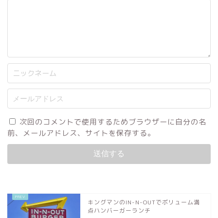
次回のコメントで使用するためブラウザーに自分の名
前、メールアドレス、サイトを保存する。
キングマンのIN-N-OUTでボリューム満
点ハンバーガーランチ