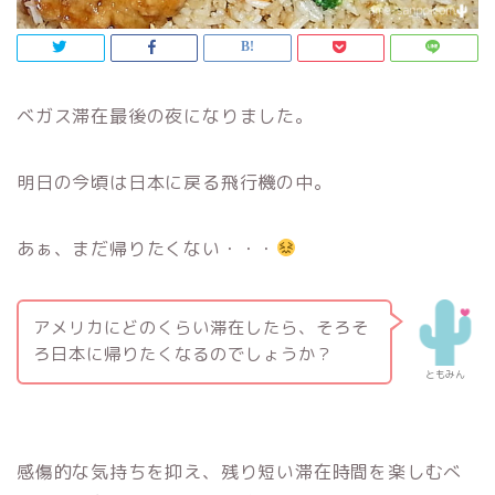
ベガス滞在最後の夜になりました。
明日の今頃は日本に戻る飛行機の中。
あぁ、まだ帰りたくない・・・
アメリカにどのくらい滞在したら、そろそ
ろ日本に帰りたくなるのでしょうか？
ともみん
感傷的な気持ちを抑え、残り短い滞在時間を楽しむべ