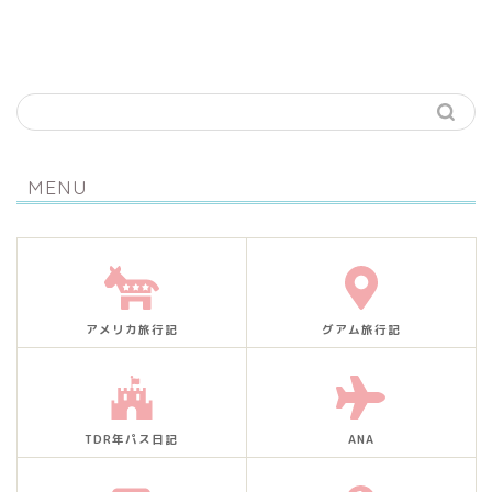
MENU
アメリカ旅行記
グアム旅行記
TDR年パス日記
ANA