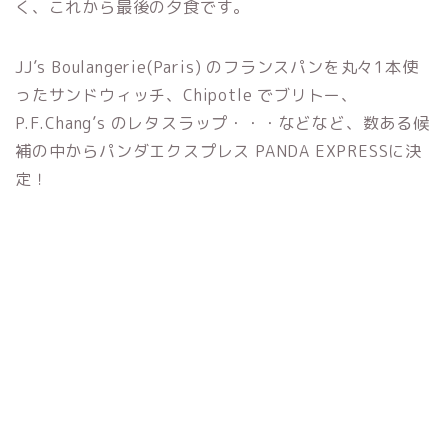
く、これから最後の夕食です。
JJ’s Boulangerie(Paris) のフランスパンを丸々1本使
ったサンドウィッチ、Chipotle でブリトー、
P.F.Chang’s のレタスラップ・・・などなど、数ある候
補の中からパンダエクスプレス PANDA EXPRESSに決
定！