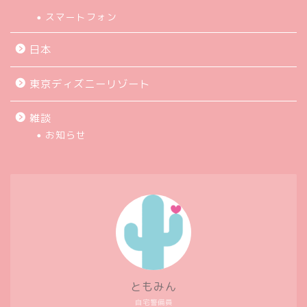
スマートフォン
日本
東京ディズニーリゾート
雑談
お知らせ
ともみん
自宅警備員