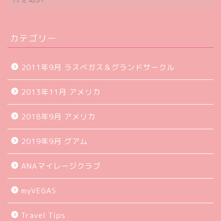
ー
カ
イ
ブ
カテゴリー
2011年9月 ラスベガス＆グランドサークル
2013年11月 アメリカ
2018年9月 アメリカ
2019年9月 グアム
ANAマイレージクラブ
myVEGAS
Travel Tips